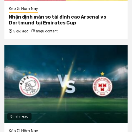
Kèo Gì Hôm Nay
Nhận định màn so tài đỉnh cao Arsenal vs
Dortmund tại Emirates Cup
5 giờ ago
mig8 content
8 min read
Kèo Gì Hôm Nay