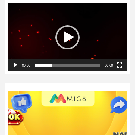
Trình
chơi
Video
00:00
00:09