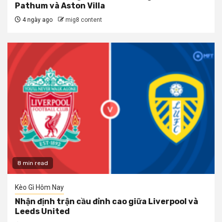
Pathum và Aston Villa
4 ngày ago
mig8 content
8 min read
Kèo Gì Hôm Nay
Nhận định trận cầu đỉnh cao giữa Liverpool và
Leeds United