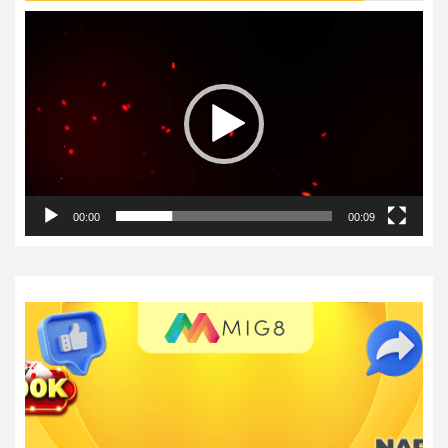
Trình
chơi
Video
00:00
00:09