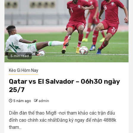
5 min read
Kèo Gì Hôm Nay
Qatar vs El Salvador – 06h30 ngày
25/7
5 năm ago
admin
Diễn đàn thể thao Mig8 -nơi tham khảo các trận đấu
đỉnh cao chính xác nhấtĐăng ký ngay để nhận 4888k
tham...