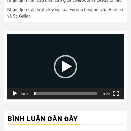
Nhận định trận cầu đỉnh cao giữa Liverpool và Leeds United
Nhận định trận lượt về vòng loại Europa League giữa Benfica
và St. Gallen
Trình
chơi
Video
00:00
01:29
BÌNH LUẬN GẦN ĐÂY