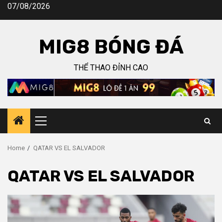
Skip
07/08/2026
to
content
MIG8 BÓNG ĐÁ
THỂ THAO ĐỈNH CAO
Primary
Menu
Home
QATAR VS EL SALVADOR
QATAR VS EL SALVADOR