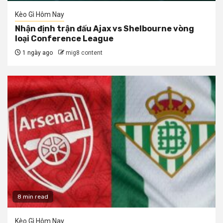
Kèo Gì Hôm Nay
Nhận định trận đấu Ajax vs Shelbourne vòng
loại Conference League
1 ngày ago
mig8 content
8 min read
Kèo Gì Hôm Nay