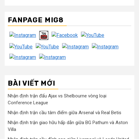
FANPAGE MIG8
BÀI VIẾT MỚI
Nhận định trận đấu Ajax vs Shelbourne vòng loại
Conference League
Nhận định trận cầu tâm điểm giữa Arsenal và Real Betis
Nhận định trận giao hữu hấp dẫn giữa BG Pathum và Aston
Villa