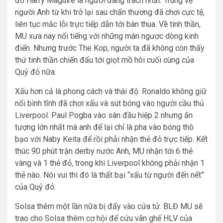
đó Harry Maguire là người đáng trách nhất. Trung vệ
người Anh từ khi trở lại sau chấn thương đã chơi cực tệ,
liên tục mắc lỗi trực tiếp dẫn tới bàn thua. Về tinh thần,
MU xưa nay nổi tiếng với những màn ngược dòng kinh
điển. Nhưng trước The Kop, người ta đã không còn thấy
thứ tinh thần chiến đấu tới giọt mồ hôi cuối cùng của
Quỷ đỏ nữa.
Xấu hơn cả là phong cách và thái độ. Ronaldo không giữ
nổi bình tĩnh đã chơi xấu và sút bóng vào người cầu thủ
Liverpool. Paul Pogba vào sân đầu hiệp 2 nhưng ấn
tượng lớn nhất mà anh để lại chỉ là pha vào bóng thô
bạo với Naby Keita để rồi phải nhận thẻ đỏ trực tiếp. Kết
thúc 90 phút trận derby nước Anh, MU nhận tới 6 thẻ
vàng và 1 thẻ đỏ, trong khi Liverpool không phải nhận 1
thẻ nào. Nói vui thì đó là thất bại “xấu từ người đến nết”
của Quỷ đỏ.
Solsa thêm một lần nữa bị đẩy vào cửa tử. BLĐ MU sẽ
trao cho Solsa thêm cơ hội để cứu vãn ghế HLV của