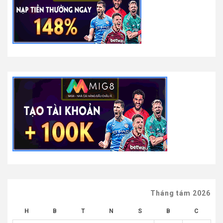
Tháng tám 2026
H
B
T
N
S
B
C