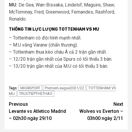
MU:
De Gea; Wan-Bissaka, Lindelof, Maguire, Shaw;
McTominay, Fred; Greenwood, Fernandes, Rashford;
Ronaldo.
THÔNG TIN LỰC LƯỢNG TOTTENHAM VS MU
– Tottenham có đội hình mạnh nhất.
– M.U vắng Varane (chấn thương).
– Tottenham thua kèo châu Á cả 2 trận gần nhất.
– 12/20 trận gần nhất của Spurs có tối thiểu 3 bàn.
– 13/20 trận gần nhất của M.U có tối thiểu 3 bàn.
MIG8SPORT
PremierLeague2021/22
TOTTENHAM VS
Tags:
MU
TRUCTIEPTHETHAO
Continue
Previous
Next
Levante vs Atletico Madrid
Wolves vs Everton –
Reading
– 02h30 ngày 29/10
03h00 ngày 2/11