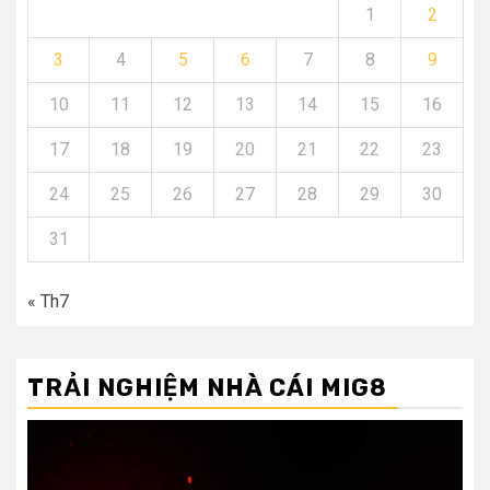
1
2
3
4
5
6
7
8
9
10
11
12
13
14
15
16
17
18
19
20
21
22
23
24
25
26
27
28
29
30
31
« Th7
TRẢI NGHIỆM NHÀ CÁI MIG8
Trình
chơi
Video