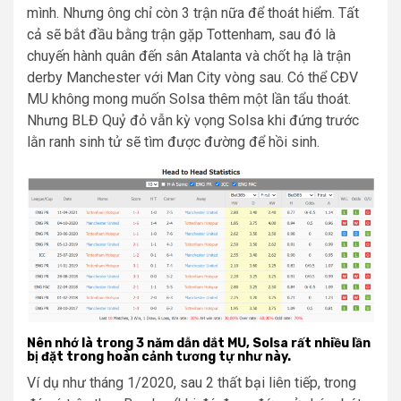
mình. Nhưng ông chỉ còn 3 trận nữa để thoát hiểm. Tất
cả sẽ bắt đầu bằng trận gặp Tottenham, sau đó là
chuyến hành quân đến sân Atalanta và chốt hạ là trận
derby Manchester với Man City vòng sau. Có thể CĐV
MU không mong muốn Solsa thêm một lần tẩu thoát.
Nhưng BLĐ Quỷ đỏ vẫn kỳ vọng Solsa khi đứng trước
lằn ranh sinh tử sẽ tìm được đường để hồi sinh.
Nên nhớ là trong 3 năm dẫn dắt MU, Solsa rất nhiều lần
bị đặt trong hoàn cảnh tương tự như này.
Ví dụ như tháng 1/2020, sau 2 thất bại liên tiếp, trong