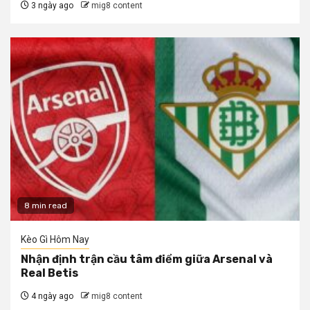
3 ngày ago
mig8 content
8 min read
Kèo Gì Hôm Nay
Nhận định trận cầu tâm điểm giữa Arsenal và
Real Betis
4 ngày ago
mig8 content