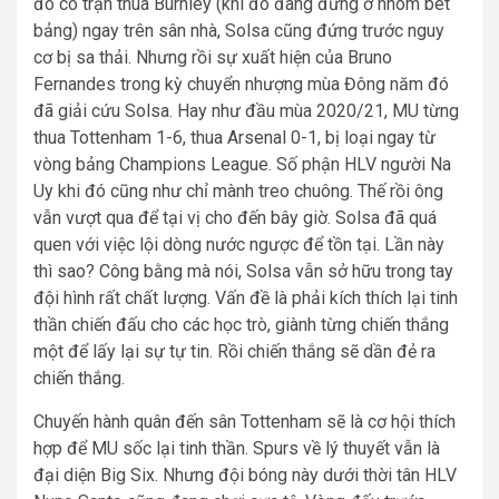
đó có trận thua Burnley (khi đó đang đứng ở nhóm bét
bảng) ngay trên sân nhà, Solsa cũng đứng trước nguy
cơ bị sa thải. Nhưng rồi sự xuất hiện của Bruno
Fernandes trong kỳ chuyển nhượng mùa Đông năm đó
đã giải cứu Solsa. Hay như đầu mùa 2020/21, MU từng
thua Tottenham 1-6, thua Arsenal 0-1, bị loại ngay từ
vòng bảng Champions League. Số phận HLV người Na
Uy khi đó cũng như chỉ mành treo chuông. Thế rồi ông
vẫn vượt qua để tại vị cho đến bây giờ. Solsa đã quá
quen với việc lội dòng nước ngược để tồn tại. Lần này
thì sao? Công bằng mà nói, Solsa vẫn sở hữu trong tay
đội hình rất chất lượng. Vấn đề là phải kích thích lại tinh
thần chiến đấu cho các học trò, giành từng chiến thắng
một để lấy lại sự tự tin. Rồi chiến thắng sẽ dần đẻ ra
chiến thắng.
Chuyến hành quân đến sân Tottenham sẽ là cơ hội thích
hợp để MU sốc lại tinh thần. Spurs về lý thuyết vẫn là
đại diện Big Six. Nhưng đội bóng này dưới thời tân HLV