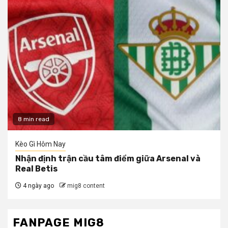
8 min read
Kèo Gì Hôm Nay
Nhận định trận cầu tâm điểm giữa Arsenal và
Real Betis
4 ngày ago
mig8 content
FANPAGE MIG8