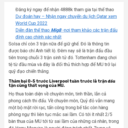
Đăng ký ngay để nhận 4888k tham gia tại thể thao
Dự đoán hay – Nhận ngay chuyến du lịch Qatar xem
World Cup 2022
Diễn đàn thể thao
Mig8
-nơi tham khảo các trận đấu
đỉnh cao chính xác nhất
Solsa chỉ còn 3 trận nữa để giữ ghế. Đó là thông tin
được báo chí Anh tiết lộ. Đêm nay sẽ là trận đấu đầu
tiên trong chuỗi 3 trận sinh tử đó. Tottenham đang chơi
tệ từ đầu mùa và đây là đối thủ thích hợp để MU trở lại
quỹ đạo chiến thắng.
Thảm bại 0-5 trước Liverpool tuần trước là trận đấu
tận cùng thất vọng của MU.
Họ thua toàn diện về chuyên môn, tinh thần, lẫn cả
phong cách thi đấu. Về chuyên môn, Quỷ đỏ vẫn mang
một bộ mặt rời rạc, tấn công trong bế tắc còn hàng
phòng ngự thì liên tục mắc sai lầm. Có tới ít nhất 2/5
bàn thua của MU tới từ sai lầm của những cá nhân, trong