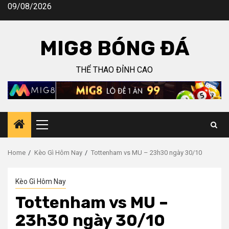
Skip
09/08/2026
to
content
MIG8 BÓNG ĐÁ
THỂ THAO ĐỈNH CAO
Primary
Menu
Home
Kèo Gì Hôm Nay
Tottenham vs MU – 23h30 ngày 30/10
Kèo Gì Hôm Nay
Tottenham vs MU –
23h30 ngày 30/10