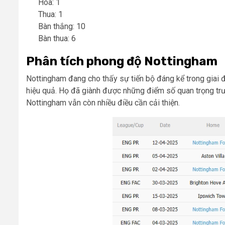
Hòa: 1
Thua: 1
Bàn thắng: 10
Bàn thua: 6
Phân tích phong độ Nottingham
Nottingham đang cho thấy sự tiến bộ đáng kể trong giai
hiệu quả. Họ đã giành được những điểm số quan trọng trư
Nottingham vẫn còn nhiều điều cần cải thiện.