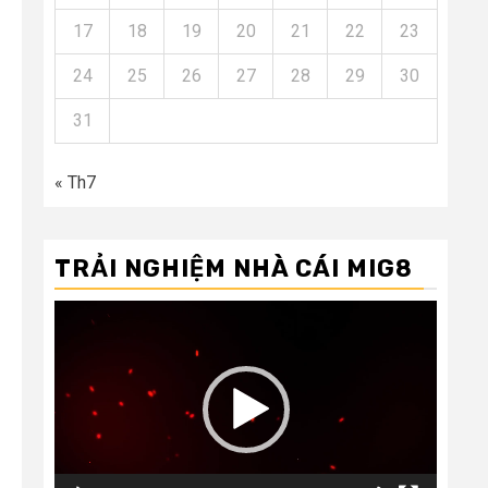
17
18
19
20
21
22
23
24
25
26
27
28
29
30
31
« Th7
TRẢI NGHIỆM NHÀ CÁI MIG8
Trình
chơi
Video