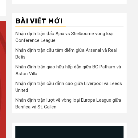
BÀI VIẾT MỚI
Nhận định trận đấu Ajax vs Shelbourne vòng loại
Conference League
Nhận định trận cầu tâm điểm giữa Arsenal và Real
Betis
Nhận định trận giao hữu hấp dẫn giữa BG Pathum và
Aston Villa
Nhận định trận cầu đỉnh cao giữa Liverpool và Leeds
United
Nhận định trận lượt về vòng loại Europa League giữa
Benfica và St. Gallen
Trình
chơi