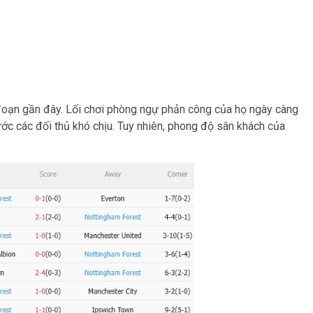
 đoạn gần đây. Lối chơi phòng ngự phản công của họ ngày càng
ớc các đối thủ khó chịu. Tuy nhiên, phong độ sân khách của