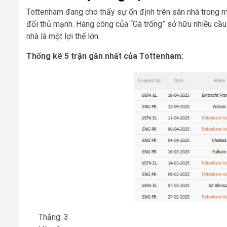
Tottenham đang cho thấy sự ổn định trên sân nhà trong 
đối thủ mạnh. Hàng công của “Gà trống” sở hữu nhiều cầu 
nhà là một lợi thế lớn.
Thống kê 5 trận gần nhất của Tottenham:
Thắng: 3