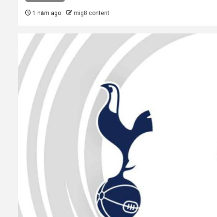
1 năm ago
mig8 content