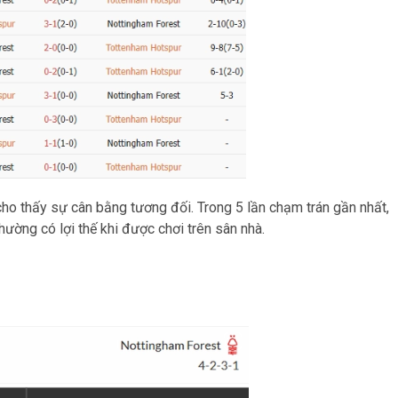
o thấy sự cân bằng tương đối. Trong 5 lần chạm trán gần nhất,
hường có lợi thế khi được chơi trên sân nhà.