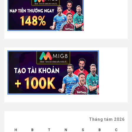
Tháng tám 2026
H
B
T
N
S
B
C