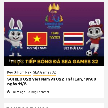
3 min read
Kèo Gì Hôm Nay
SEA Games 32
SOI KÈO U22 Việt Nam vs U22 Thái Lan, 19h00
ngày 11/5
3 năm ago
mig8 content