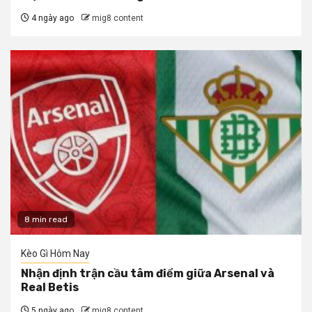
4 ngày ago
mig8 content
8 min read
Kèo Gì Hôm Nay
Nhận định trận cầu tâm điểm giữa Arsenal và
Real Betis
5 ngày ago
mig8 content