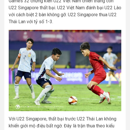
Games 32 chứng kiến U22 Việt Nam chiến thắng còn
U22 Singapore thất bại. U22 Việt Nam đánh bại U22 Lào
với cách biệt 2 bàn không gỡ. U22 Singapore thua U22
Thái Lan với tỷ số 1-3.
Với U22 Singapore, thất bại trước U22 Thái Lan không
khiến giới mộ điệu bất ngờ. Đây là trận thua theo kiểu