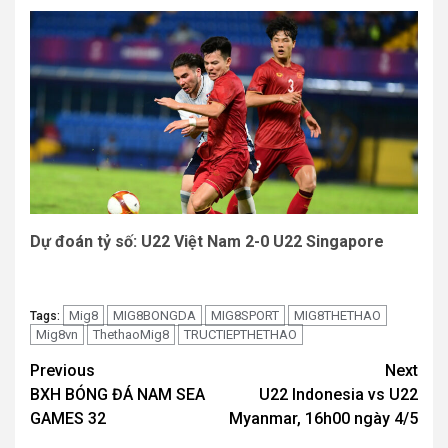
Dự đoán tỷ số: U22 Việt Nam 2-0 U22 Singapore
Mig8
MIG8BONGDA
MIG8SPORT
MIG8THETHAO
Tags:
Mig8vn
ThethaoMig8
TRUCTIEPTHETHAO
Continue
Previous
Next
BXH BÓNG ĐÁ NAM SEA
U22 Indonesia vs U22
Reading
GAMES 32
Myanmar, 16h00 ngày 4/5