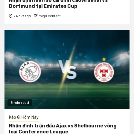
Nhận định màn so tài đỉnh cao Arsenal vs
Dortmund tại Emirates Cup
24 giờ ago
mig8 content
8 min read
Kèo Gì Hôm Nay
Nhận định trận đấu Ajax vs Shelbourne vòng
loại Conference League