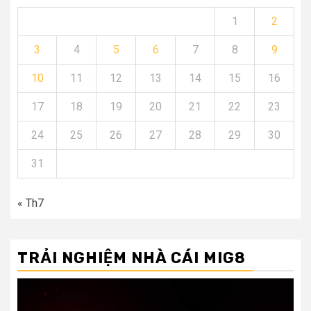
1
2
3
4
5
6
7
8
9
10
11
12
13
14
15
16
17
18
19
20
21
22
23
24
25
26
27
28
29
30
31
« Th7
TRẢI NGHIỆM NHÀ CÁI MIG8
Trình
chơi