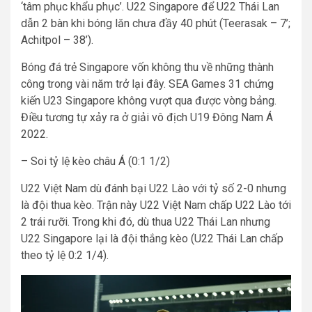
‘tâm phục khẩu phục’. U22 Singapore để U22 Thái Lan
dẫn 2 bàn khi bóng lăn chưa đầy 40 phút (Teerasak – 7’;
Achitpol – 38’).
Bóng đá trẻ Singapore vốn không thu về những thành
công trong vài năm trở lại đây. SEA Games 31 chứng
kiến U23 Singapore không vượt qua được vòng bảng.
Điều tương tự xảy ra ở giải vô địch U19 Đông Nam Á
2022.
– Soi tỷ lệ kèo châu Á (0:1 1/2)
U22 Việt Nam dù đánh bại U22 Lào với tỷ số 2-0 nhưng
là đội thua kèo. Trận này U22 Việt Nam chấp U22 Lào tới
2 trái rưỡi. Trong khi đó, dù thua U22 Thái Lan nhưng
U22 Singapore lại là đội thắng kèo (U22 Thái Lan chấp
theo tỷ lệ 0:2 1/4).