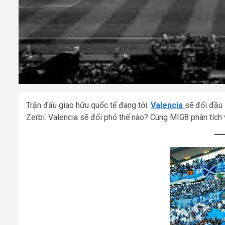
Trận đấu giao hữu quốc tế đang tới.
Valencia
sẽ đối đầu 
Zerbi. Valencia sẽ đối phó thế nào? Cùng MIG8 phân tích