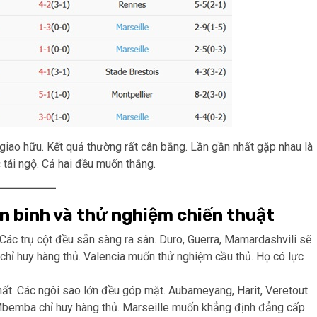
giao hữu. Kết quả thường rất cân bằng. Lần gần nhất gặp nhau là
c tái ngộ. Cả hai đều muốn thắng.
ân binh và thử nghiệm chiến thuật
Các trụ cột đều sẵn sàng ra sân. Duro, Guerra, Mamardashvili sẽ
 chỉ huy hàng thủ. Valencia muốn thử nghiệm cầu thủ. Họ có lực
ất. Các ngôi sao lớn đều góp mặt. Aubameyang, Harit, Veretout
 Mbemba chỉ huy hàng thủ. Marseille muốn khẳng định đẳng cấp.