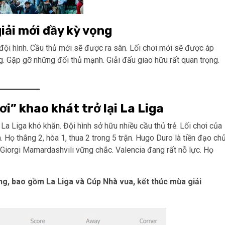
iải mới đầy kỳ vọng
đội hình. Cầu thủ mới sẽ được ra sân. Lối chơi mới sẽ được áp
g. Gặp gỡ những đối thủ mạnh. Giải đấu giao hữu rất quan trọng.
i” khao khát trở lại La Liga
a Liga khó khăn. Đội hình sở hữu nhiều cầu thủ trẻ. Lối chơi của
Họ thắng 2, hòa 1, thua 2 trong 5 trận. Hugo Duro là tiền đạo ch
 Giorgi Mamardashvili vững chắc. Valencia đang rất nỗ lực. Họ
ng, bao gồm La Liga và Cúp Nhà vua, kết thúc mùa giải