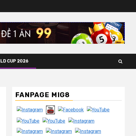
LD CUP 2026
FANPAGE MIG8