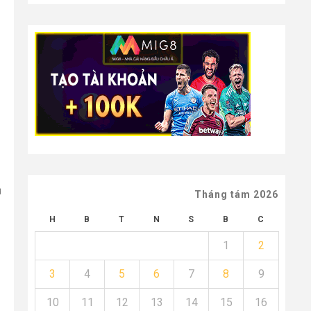
ủ
Tháng tám 2026
H
B
T
N
S
B
C
1
2
3
4
5
6
7
8
9
10
11
12
13
14
15
16