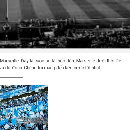
Marseille. Đây là cuộc so tài hấp dẫn. Marseille dưới thời De
 và dự đoán. Chúng tôi mang đến kèo cược tốt nhất.