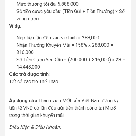
Mức thưởng tối đa: 5,888,000
Số tiền cược yêu cầu: (Tiền Gửi + Tiền Thưởng) x Số
vòng cược
Ví dụ:
Nạp tiền lần đầu vào ví chính = 288,000
Nhận Thưởng Khuyến Mãi = 158% x 288,000 =
316,000
Số Tiền Cược Yêu Cầu = (200,000 + 316,000) x 28 =
14,448,000
Các trò được tính:
Tất cả các trò Thể Thao.
Áp dụng cho:
Thành viên MỚI của Việt Nam đăng ký
tiền tệ VND có lần đầu gửi tiền thành công tại Mig8
trong thời gian khuyến mãi.
Điều Kiện & Điều Khoản: