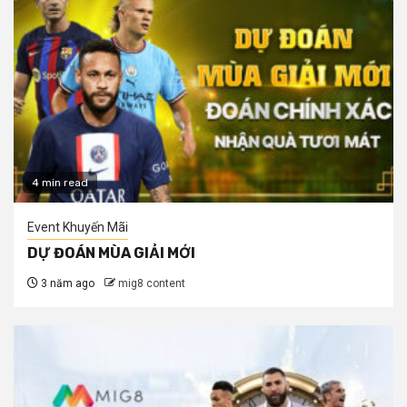
4 min read
Event Khuyến Mãi
DỰ ĐOÁN MÙA GIẢI MỚI
3 năm ago
mig8 content