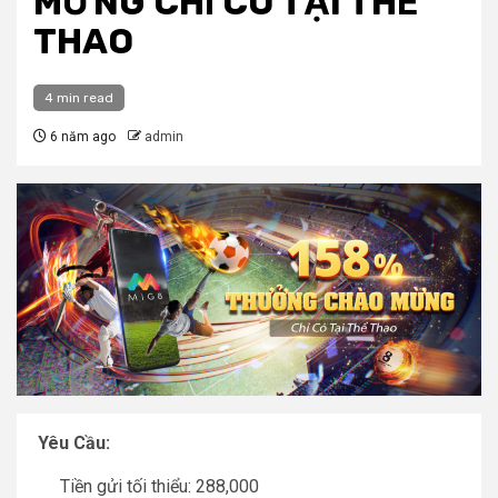
MỪNG CHỈ CÓ TẠI THỂ
THAO
4 min read
6 năm ago
admin
Yêu Cầu:
Tiền gửi tối thiểu: 288,000