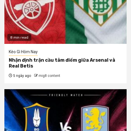
8 min read
Kèo Gì Hôm Nay
Nhận định trận cầu tâm điểm giữa Arsenal và
Real Betis
5 ngày ago
mig8 content