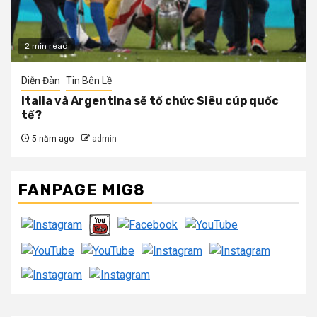
2 min read
Diễn Đàn
Tin Bên Lề
Italia và Argentina sẽ tổ chức Siêu cúp quốc
tế?
5 năm ago
admin
FANPAGE MIG8