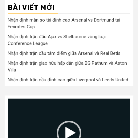
BÀI VIẾT MỚI
Nhận định màn so tài đỉnh cao Arsenal vs Dortmund tại
Emirates Cup
Nhận định trận đấu Ajax vs Shelbourne vòng loại
Conference League
Nhận định trận cầu tâm điểm giữa Arsenal và Real Betis
Nhận định trận giao hữu hấp dẫn giữa BG Pathum và Aston
Villa
Nhận định trận cầu đỉnh cao giữa Liverpool và Leeds United
Trình
chơi
Video