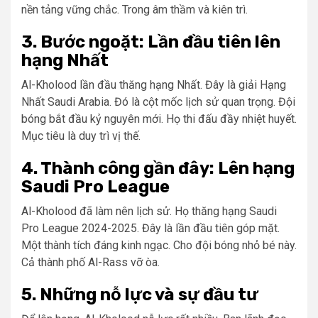
nền tảng vững chắc. Trong âm thầm và kiên trì.
3. Bước ngoặt: Lần đầu tiên lên
hạng Nhất
Al-Kholood lần đầu thăng hạng Nhất. Đây là giải Hạng
Nhất Saudi Arabia. Đó là cột mốc lịch sử quan trọng. Đội
bóng bắt đầu kỷ nguyên mới. Họ thi đấu đầy nhiệt huyết.
Mục tiêu là duy trì vị thế.
4. Thành công gần đây: Lên hạng
Saudi Pro League
Al-Kholood đã làm nên lịch sử. Họ thăng hạng Saudi
Pro League 2024-2025. Đây là lần đầu tiên góp mặt.
Một thành tích đáng kinh ngạc. Cho đội bóng nhỏ bé này.
Cả thành phố Al-Rass vỡ òa.
5. Những nỗ lực và sự đầu tư