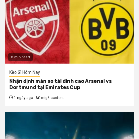
8 min read
Kèo Gì Hôm Nay
Nhận định màn so tài đỉnh cao Arsenal vs
Dortmund tại Emirates Cup
1 ngày ago
mig8 content