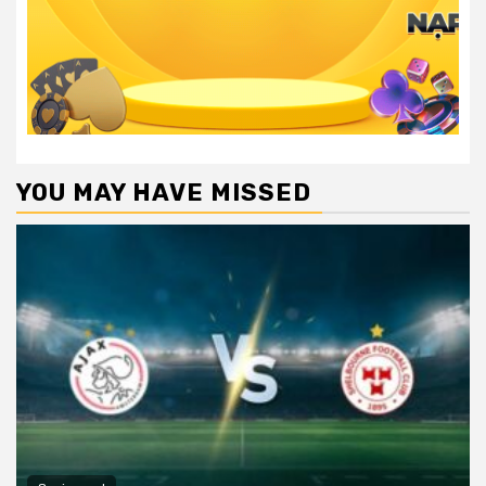
YOU MAY HAVE MISSED