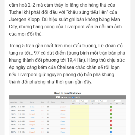
cầm hoà 2-2 mà cảm thấy lo lắng cho hàng thủ của
Tuchel khi phải đối đầu với “khẩu súng tiểu liên” của
Juergen Klopp. Dù hiệu suất ghi bàn không bằng Man
City, nhưng hàng công của Liverpool vẫn là nỗi ám ảnh
của mọi đối thủ.
Trong 5 trận gần nhất trên mọi đấu trường, Lữ đoàn đỏ
tung ra tới… 97 cú dứt điểm (trung bình mỗi trận bắn phá
khung thành đối phương tới 19,4 lần). Hàng thủ chịu sức
ép ngày càng kém của Chelsea chắc chắn sẽ rối loạn
nếu Liverpool giữ nguyên phong độ bắn phá khung
thành đối phương như thời gian gần đây.