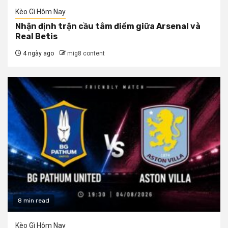
Kèo Gì Hôm Nay
Nhận định trận cầu tâm điểm giữa Arsenal và
Real Betis
4 ngày ago
mig8 content
8 min read
Kèo Gì Hôm Nay