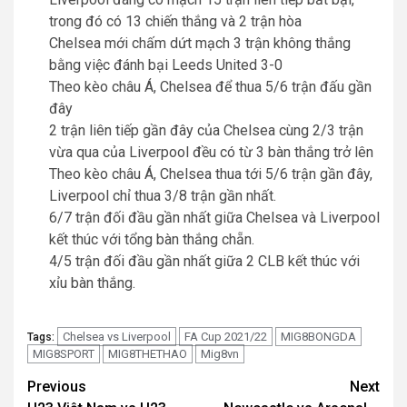
trong đó có 13 chiến thắng và 2 trận hòa
Chelsea mới chấm dứt mạch 3 trận không thắng
bằng việc đánh bại Leeds United 3-0
Theo kèo châu Á, Chelsea để thua 5/6 trận đấu gần
đây
2 trận liên tiếp gần đây của Chelsea cùng 2/3 trận
vừa qua của Liverpool đều có từ 3 bàn thắng trở lên
Theo kèo châu Á, Chelsea thua tới 5/6 trận gần đây,
Liverpool chỉ thua 3/8 trận gần nhất.
6/7 trận đối đầu gần nhất giữa Chelsea và Liverpool
kết thúc với tổng bàn thắng chẵn.
4/5 trận đối đầu gần nhất giữa 2 CLB kết thúc với
xỉu bàn thắng.
Chelsea vs Liverpool
FA Cup 2021/22
MIG8BONGDA
Tags:
MIG8SPORT
MIG8THETHAO
Mig8vn
Continue
Previous
Next