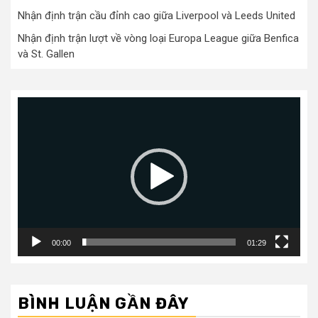
Nhận định trận cầu đỉnh cao giữa Liverpool và Leeds United
Nhận định trận lượt về vòng loại Europa League giữa Benfica
và St. Gallen
Trình
chơi
Video
00:00
01:29
BÌNH LUẬN GẦN ĐÂY