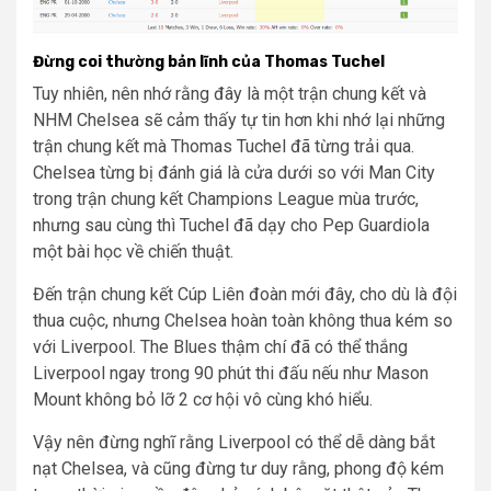
Đừng coi thường bản lĩnh của Thomas Tuchel
Tuy nhiên, nên nhớ rằng đây là một trận chung kết và
NHM Chelsea sẽ cảm thấy tự tin hơn khi nhớ lại những
trận chung kết mà Thomas Tuchel đã từng trải qua.
Chelsea từng bị đánh giá là cửa dưới so với Man City
trong trận chung kết Champions League mùa trước,
nhưng sau cùng thì Tuchel đã dạy cho Pep Guardiola
một bài học về chiến thuật.
Đến trận chung kết Cúp Liên đoàn mới đây, cho dù là đội
thua cuộc, nhưng Chelsea hoàn toàn không thua kém so
với Liverpool. The Blues thậm chí đã có thể thắng
Liverpool ngay trong 90 phút thi đấu nếu như Mason
Mount không bỏ lỡ 2 cơ hội vô cùng khó hiểu.
Vậy nên đừng nghĩ rằng Liverpool có thể dễ dàng bắt
nạt Chelsea, và cũng đừng tư duy rằng, phong độ kém