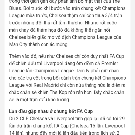
trong thời gian gần đây phản ánh bộ mặt thật của The
Blues. Bởi trước khi bước vào trận chung kết Champions
League mùa trước, Chelsea thậm chí còn thua 3/4 trận
trước những đối thủ rất tầm thường. Nhưng rốt cuộc
màn chạy đà thảm họa đó đã không thể ngăn nổi
Chelsea biến giấc mơ vô địch Champions League của
Man City thành cơn ác mộng.
Thêm vào đó, nếu như Chelsea chỉ còn duy nhất FA Cup
để chiến đấu thì Liverpool đang ôm đồm cả Premier
League lẫn Champions League. Tâm lý phải giữ chân
cho các trụ cột trong bối cảnh trận chung kết Champions
League với Real Madrid chỉ còn nửa tháng nữa là diễn ra
chắc chắn sẽ khiến The Kop rón rén hơn. Đây chắc chắn
sẽ là một trận đấu khó lường.
Lần đầu gặp nhau ở chung kết FA Cup
Dù 2 CLB Chelsea và Liverpool tính gộp lại đã có tới 29
lần dự trận chung kết FA Cup (Chelsea 15 lần, Liverpool
14 lần), nhưng đây mới là lần đầu tiên trong lịch sử, 2