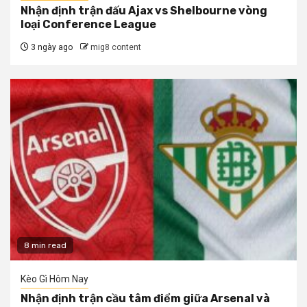
Nhận định trận đấu Ajax vs Shelbourne vòng
loại Conference League
3 ngày ago
mig8 content
8 min read
Kèo Gì Hôm Nay
Nhận định trận cầu tâm điểm giữa Arsenal và