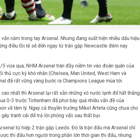
vẫn nằm trong tay Arsenal. Nhưng đang xuất hiện nhiều dấu hiệu
ng điều tồi tệ sẽ đến ngay từ trận gặp Newcastle đêm nay.
/5 vừa qua, NHM Arsenal tràn đầy niềm tin vào đoàn quân của
 đối thủ cực kỳ khó nhằn (Chelsea, Man United, West Ham và
enal đã rất vững vàng bước ra Champions League mùa tới.
n cao nhất thì Arsenal lại rất sẵn những xô nước lạnh để hất thẳng
thua 0-3 trước Tottenham đã phơi bày quá nhiều vấn đề của
non về tâm lý. Ngay cả thuyền trưởng Mikel Arteta cũng chưa cho
gây tranh cãi để trả lời phỏng vấn sau thất bại.
 Arsenal từ hiệp 2 trận gặp Leeds. Đó là trận đấu mà Arsenal chỉ
ợc thi đấu hơn người trong phần lớn thời gian thi đấu, nhưng