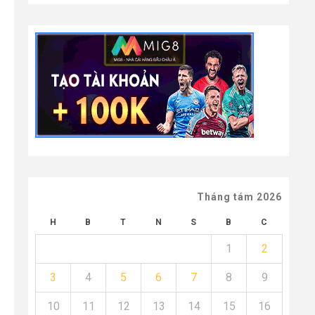
Tháng tám 2026
H
B
T
N
S
B
C
1
2
3
4
5
6
7
8
9
10
11
12
13
14
15
16