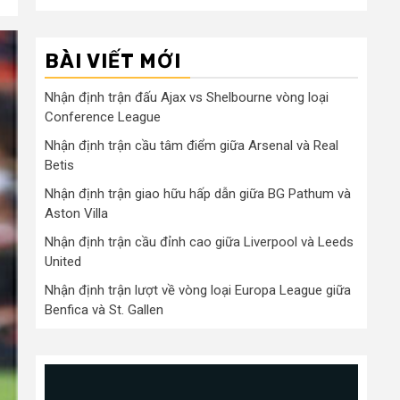
BÀI VIẾT MỚI
Nhận định trận đấu Ajax vs Shelbourne vòng loại
Conference League
Nhận định trận cầu tâm điểm giữa Arsenal và Real
Betis
Nhận định trận giao hữu hấp dẫn giữa BG Pathum và
Aston Villa
Nhận định trận cầu đỉnh cao giữa Liverpool và Leeds
United
Nhận định trận lượt về vòng loại Europa League giữa
Benfica và St. Gallen
Trình
chơi