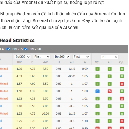
hi đấu của Arsenal đã xuất hiện sự hoảng loạn rõ rệt.
 Nhưng nếu đem vấn đề tinh thần chiến đấu của Arsenal đặt lên
i thừa nhận rằng, Arsenal chịu áp lực kém. Đây vốn là căn bệnh
chỉ là cơn cảm sốt qua loa của Arsenal.