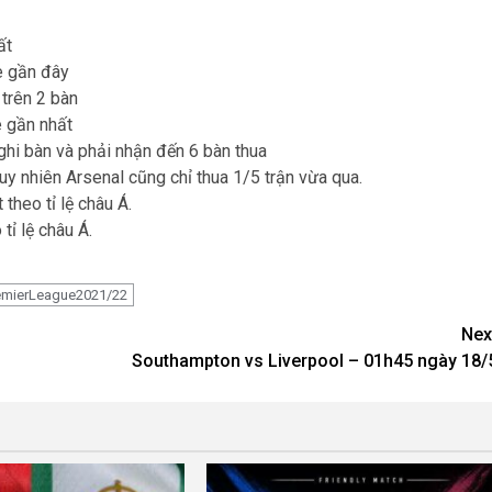
ất
e gần đây
trên 2 bàn
e gần nhất
 ghi bàn và phải nhận đến 6 bàn thua
uy nhiên Arsenal cũng chỉ thua 1/5 trận vừa qua.
theo tỉ lệ châu Á.
tỉ lệ châu Á.
emierLeague2021/22
Nex
Southampton vs Liverpool – 01h45 ngày 18/