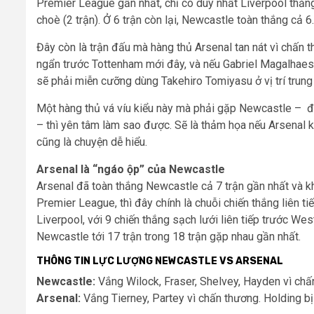
Premier League gần nhất, chỉ có duy nhất Liverpool thắn
choè (2 trận). Ở 6 trận còn lại, Newcastle toàn thắng cả 6.
Đây còn là trận đấu mà hàng thủ Arsenal tan nát vì chấn t
ngẩn trước Tottenham mới đây, và nếu Gabriel Magalhaes 
sẽ phải miễn cưỡng dùng Takehiro Tomiyasu ở vị trí trung
Một hàng thủ vá víu kiểu này mà phải gặp Newcastle – 
– thì yên tâm làm sao được. Sẽ là thảm họa nếu Arsenal 
cũng là chuyện dễ hiểu.
Arsenal là “ngáo ộp” của Newcastle
Arsenal đã toàn thắng Newcastle cả 7 trận gần nhất và kh
Premier League, thì đây chính là chuỗi chiến thắng liên ti
Liverpool, với 9 chiến thắng sạch lưới liên tiếp trước W
Newcastle tới 17 trận trong 18 trận gặp nhau gần nhất.
THÔNG TIN LỰC LƯỢNG NEWCASTLE VS ARSENAL
Newcastle:
Vắng Wilock, Fraser, Shelvey, Hayden vì chấ
Arsenal:
Vắng Tierney, Partey vì chấn thương. Holding bị 