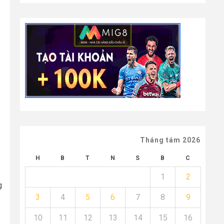
Tháng tám 2026
H
B
T
N
S
B
C
1
2
g
3
4
5
6
7
8
9
10
11
12
13
14
15
16