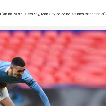
ăn ba” vĩ đại. Đêm nay, Man City có cơ hội tái hiện thành tích củ