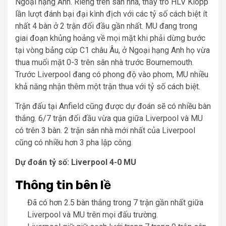
Ngoại hạng Anh. Riêng trên sân nhà, thầy trò HLV Klopp
lần lượt đánh bại đại kình địch với các tỷ số cách biệt ít
nhất 4 bàn ở 2 trận đối đầu gần nhất. MU đang trong
giai đoạn khủng hoảng về mọi mặt khi phải dừng bước
tại vòng bảng cúp C1 châu Âu, ở Ngoại hạng Anh họ vừa
thua muối mặt 0-3 trên sân nhà trước Bournemouth.
Trước Liverpool đang có phong độ vào phom, MU nhiều
khả năng nhận thêm một trận thua với tỷ số cách biệt.
Trận đấu tại Anfield cũng được dự đoán sẽ có nhiều bàn
thắng. 6/7 trận đối đầu vừa qua giữa Liverpool và MU
có trên 3 bàn. 2 trận sân nhà mới nhất của Liverpool
cũng có nhiều hơn 3 pha lập công.
Dự đoán tỷ số: Liverpool 4-0 MU
Thông tin bên lề
Đã có hơn 2.5 bàn thắng trong 7 trận gần nhất giữa
Liverpool và MU trên mọi đấu trường.