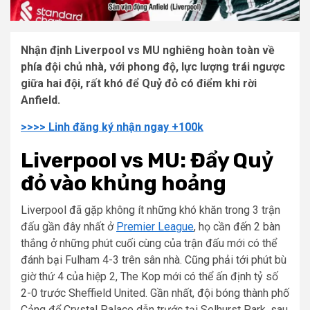
Nhận định Liverpool vs MU nghiêng hoàn toàn về
phía đội chủ nhà, với phong độ, lực lượng trái ngược
giữa hai đội, rất khó để Quỷ đỏ có điểm khi rời
Anfield.
>>>> Linh đăng ký nhận ngay +100k
Liverpool vs MU: Đẩy Quỷ
đỏ vào khủng hoảng
Liverpool đã gặp không ít những khó khăn trong 3 trận
đấu gần đây nhất ở
Premier League
, họ cần đến 2 bàn
thắng ở những phút cuối cùng của trận đấu mới có thể
đánh bại Fulham 4-3 trên sân nhà. Cũng phải tới phút bù
giờ thứ 4 của hiệp 2, The Kop mới có thể ấn định tỷ số
2-0 trước Sheffield United. Gần nhất, đội bóng thành phố
Cảng để Crystal Palace dẫn trước tại Selhurst Park, sau