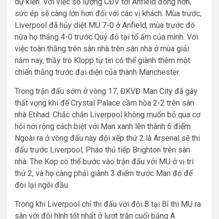
dự kiến. Với việc số lượng CĐV tới Anfield đông hơn,
sức ép sẽ càng lớn hơn đối với các vị khách. Mùa trước,
Liverpool đã hủy diệt MU 7-0 ở Anfield, mùa trước đó
nữa họ thắng 4-0 trước Quỷ đỏ tại tổ ấm của mình. Với
việc toàn thắng trên sân nhà trên sân nhà ở mùa giải
năm nay, thầy trò Klopp tự tin có thể giành thêm một
chiến thắng trước đại diện của thành Manchester.
Trong trận đấu sớm ở vòng 17, ĐKVĐ Man City đã gây
thất vọng khi để Crystal Palace cầm hòa 2-2 trên sân
nhà Etihad. Chắc chắn Liverpool không muốn bỏ qua cơ
hội nới rộng cách biệt với Man xanh lên thành 6 điểm.
Ngoài ra ở vòng đấu này đội xếp thứ 2 là Arsenal sẽ thi
đấu trước Liverpool, Pháo thủ tiếp Brighton trên sân
nhà. The Kop có thể bước vào trận đấu với MU ở vị trí
thứ 2, và họ càng phải giành 3 điểm trước Man đỏ để
đòi lại ngôi đầu.
Trong khi Liverpool chỉ thi đấu với đội B tại Bỉ thì MU ra
sân với đội hình tốt nhất ở lượt trận cuối bảng A