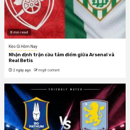
8 min read
Kèo Gì Hôm Nay
Nhận định trận cầu tâm điểm giữa Arsenal và
Real Betis
2 ngày ago
mig8 content