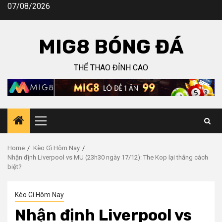
Skip
07/08/2026
to
content
MIG8 BÓNG ĐÁ
THỂ THAO ĐỈNH CAO
Primary
Menu
Home
Kèo Gì Hôm Nay
Nhận định Liverpool vs MU (23h30 ngày 17/12): The Kop lại thắng cách
biệt?
Kèo Gì Hôm Nay
Nhận định Liverpool vs