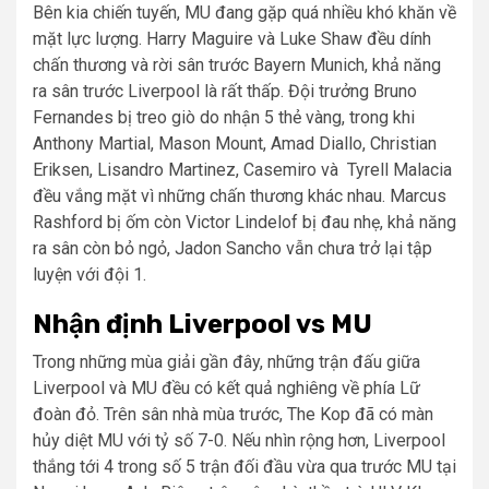
Bên kia chiến tuyến, MU đang gặp quá nhiều khó khăn về
mặt lực lượng. Harry Maguire và Luke Shaw đều dính
chấn thương và rời sân trước Bayern Munich, khả năng
ra sân trước Liverpool là rất thấp. Đội trưởng Bruno
Fernandes bị treo giò do nhận 5 thẻ vàng, trong khi
Anthony Martial, Mason Mount, Amad Diallo, Christian
Eriksen, Lisandro Martinez, Casemiro và Tyrell Malacia
đều vắng mặt vì những chấn thương khác nhau. Marcus
Rashford bị ốm còn Victor Lindelof bị đau nhẹ, khả năng
ra sân còn bỏ ngỏ, Jadon Sancho vẫn chưa trở lại tập
luyện với đội 1.
Nhận định Liverpool vs MU
Trong những mùa giải gần đây, những trận đấu giữa
Liverpool và MU đều có kết quả nghiêng về phía Lữ
đoàn đỏ. Trên sân nhà mùa trước, The Kop đã có màn
hủy diệt MU với tỷ số 7-0. Nếu nhìn rộng hơn, Liverpool
thắng tới 4 trong số 5 trận đối đầu vừa qua trước MU tại