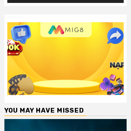
YOU MAY HAVE MISSED