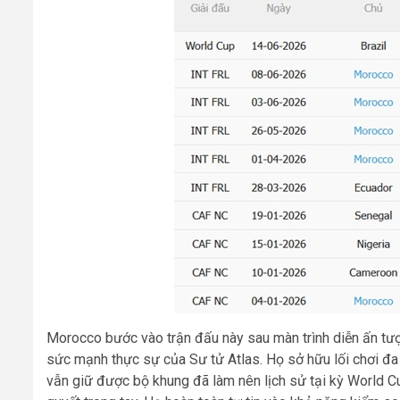
Morocco bước vào trận đấu này sau màn trình diễn ấn tượ
sức mạnh thực sự của Sư tử Atlas. Họ sở hữu lối chơi đa
vẫn giữ được bộ khung đã làm nên lịch sử tại kỳ World C