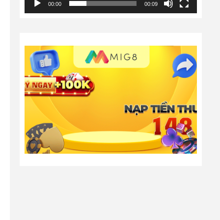
00:00
00:09