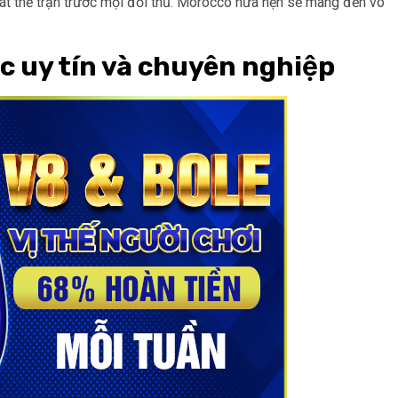
oát thế trận trước mọi đối thủ. Morocco hứa hẹn sẽ mang đến vô
ợc uy tín và chuyên nghiệp