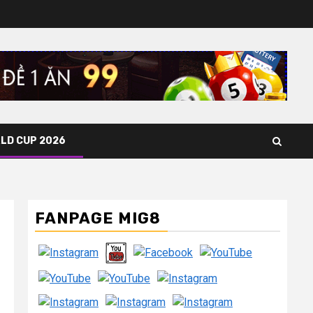
LD CUP 2026
FANPAGE MIG8