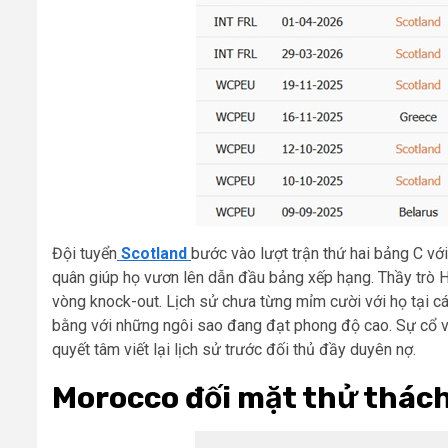
Đội tuyển
Scotland
bước vào lượt trận thứ hai bảng C với
quân giúp họ vươn lên dẫn đầu bảng xếp hạng. Thầy trò H
vòng knock-out. Lịch sử chưa từng mỉm cười với họ tại cá
bằng với những ngôi sao đang đạt phong độ cao. Sự cổ v
quyết tâm viết lại lịch sử trước đối thủ đầy duyên nợ.
Morocco đối mặt thử thách 