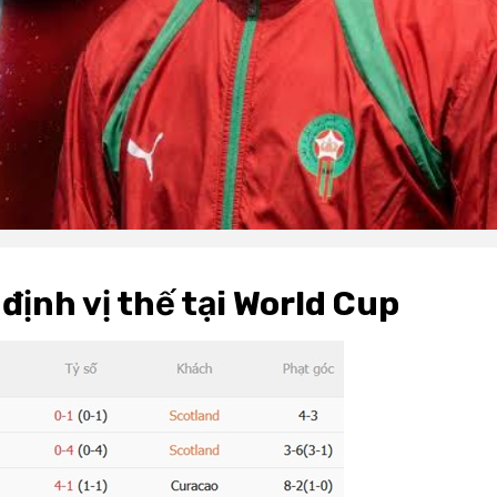
ịnh vị thế tại World Cup