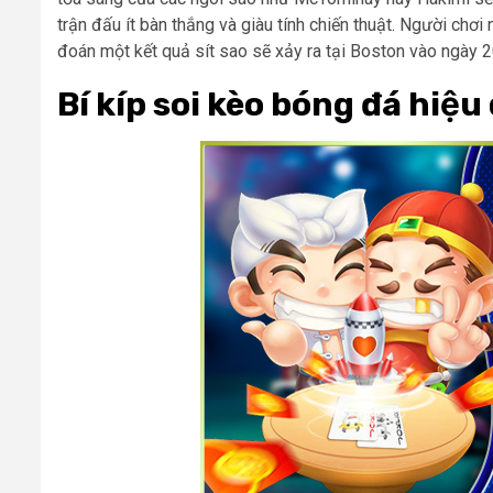
trận đấu ít bàn thắng và giàu tính chiến thuật. Người chơ
đoán một kết quả sít sao sẽ xảy ra tại Boston vào ngày 2
Bí kíp soi kèo bóng đá hiệ