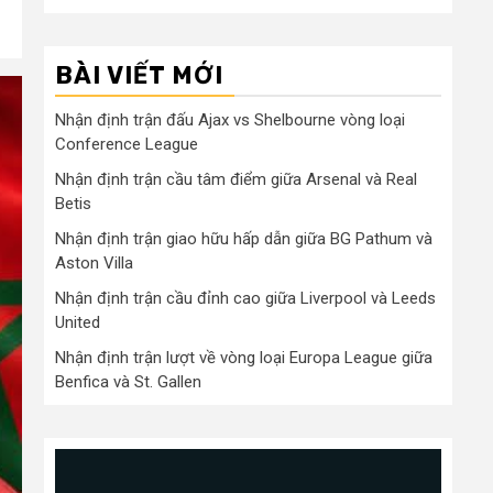
BÀI VIẾT MỚI
Nhận định trận đấu Ajax vs Shelbourne vòng loại
Conference League
Nhận định trận cầu tâm điểm giữa Arsenal và Real
Betis
Nhận định trận giao hữu hấp dẫn giữa BG Pathum và
Aston Villa
Nhận định trận cầu đỉnh cao giữa Liverpool và Leeds
United
Nhận định trận lượt về vòng loại Europa League giữa
Benfica và St. Gallen
Trình
chơi