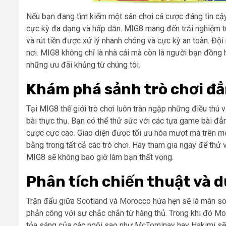
Nếu bạn đang tìm kiếm một sân chơi cá cược đáng tin cậy
cực kỳ đa dạng và hấp dẫn. MIG8 mang đến trải nghiệm tuyệ
và rút tiền được xử lý nhanh chóng và cực kỳ an toàn. Đ
nơi. MIG8 không chỉ là nhà cái mà còn là người bạn đồng
những ưu đãi khủng từ chúng tôi.
Khám phá sảnh trò chơi đẳ
Tại MIG8 thế giới trò chơi luôn tràn ngập những điều thú
bài thực thụ. Bạn có thể thử sức với các tựa game bài đẳn
cược cực cao. Giao diện được tối ưu hóa mượt mà trên mọi
bằng trong tất cả các trò chơi. Hãy tham gia ngay để thử vậ
MIG8 sẽ không bao giờ làm bạn thất vọng.
Phân tích chiến thuật và d
Trận đấu giữa Scotland và Morocco hứa hẹn sẽ là màn so
phản công với sự chắc chắn từ hàng thủ. Trong khi đó Mo
tỏa sáng của các ngôi sao như McTominay hay Hakimi sẽ đ