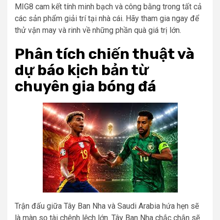
MIG8 cam kết tính minh bạch và công bằng trong tất cả
các sản phẩm giải trí tại nhà cái. Hãy tham gia ngay để
thử vận may và rinh về những phần quà giá trị lớn.
Phân tích chiến thuật và
dự báo kịch bản từ
chuyên gia bóng đá
Trận đấu giữa Tây Ban Nha và Saudi Arabia hứa hẹn sẽ
là màn so tài chênh lệch lớn. Tây Ban Nha chắc chắn sẽ