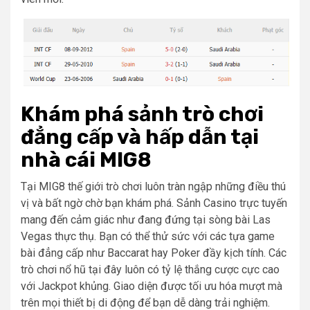
Khám phá sảnh trò chơi
đẳng cấp và hấp dẫn tại
nhà cái MIG8
Tại MIG8 thế giới trò chơi luôn tràn ngập những điều thú
vị và bất ngờ chờ bạn khám phá. Sảnh Casino trực tuyến
mang đến cảm giác như đang đứng tại sòng bài Las
Vegas thực thụ. Bạn có thể thử sức với các tựa game
bài đẳng cấp như Baccarat hay Poker đầy kịch tính. Các
trò chơi nổ hũ tại đây luôn có tỷ lệ thắng cược cực cao
với Jackpot khủng. Giao diện được tối ưu hóa mượt mà
trên mọi thiết bị di động để bạn dễ dàng trải nghiệm.