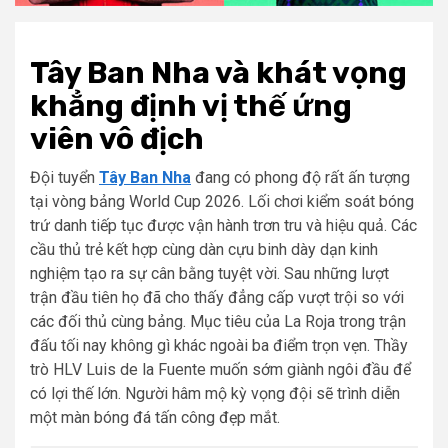
Tây Ban Nha và khát vọng
khẳng định vị thế ứng
viên vô địch
Đội tuyển
Tây Ban Nha
đang có phong độ rất ấn tượng
tại vòng bảng World Cup 2026. Lối chơi kiểm soát bóng
trứ danh tiếp tục được vận hành trơn tru và hiệu quả. Các
cầu thủ trẻ kết hợp cùng dàn cựu binh dày dạn kinh
nghiệm tạo ra sự cân bằng tuyệt vời. Sau những lượt
trận đầu tiên họ đã cho thấy đẳng cấp vượt trội so với
các đối thủ cùng bảng. Mục tiêu của La Roja trong trận
đấu tối nay không gì khác ngoài ba điểm trọn vẹn. Thầy
trò HLV Luis de la Fuente muốn sớm giành ngôi đầu để
có lợi thế lớn. Người hâm mộ kỳ vọng đội sẽ trình diễn
một màn bóng đá tấn công đẹp mắt.