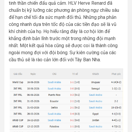
tinh thần chiến đấu quả cảm. HLV Herve Renard đã
chuẩn bị kỹ lưỡng các phương án phòng ngự chiều sâu
để hạn chế tối đa sức mạnh đối thủ. Những pha phản
công nhanh dựa trên tốc độ của các tiền đạo sẽ là vũ
khí chính của họ. Họ hiểu rằng đây là cơ hội lớn để
khẳng định bản lĩnh trước một trong những đội mạnh
nhất. Một kết quả hòa cũng sẽ được coi là thành công
ngoài mong đợi với đội bóng. Sự kiên cường của các
cầu thủ sẽ là rào cản lớn đối với Tây Ban Nha.