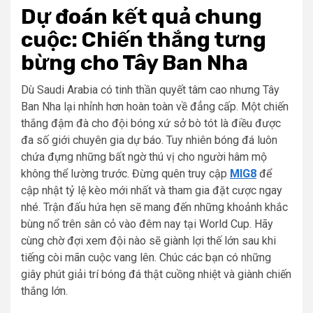
Dự đoán kết quả chung
cuộc: Chiến thắng tưng
bừng cho Tây Ban Nha
Dù Saudi Arabia có tinh thần quyết tâm cao nhưng Tây
Ban Nha lại nhỉnh hơn hoàn toàn về đẳng cấp. Một chiến
thắng đậm đà cho đội bóng xứ sở bò tót là điều được
đa số giới chuyên gia dự báo. Tuy nhiên bóng đá luôn
chứa đựng những bất ngờ thú vị cho người hâm mộ
không thể lường trước. Đừng quên truy cập
MIG8
để
cập nhật tỷ lệ kèo mới nhất và tham gia đặt cược ngay
nhé. Trận đấu hứa hẹn sẽ mang đến những khoảnh khắc
bùng nổ trên sân cỏ vào đêm nay tại World Cup. Hãy
cùng chờ đợi xem đội nào sẽ giành lợi thế lớn sau khi
tiếng còi mãn cuộc vang lên. Chúc các bạn có những
giây phút giải trí bóng đá thật cuồng nhiệt và giành chiến
thắng lớn.