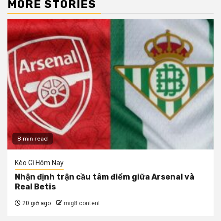
MORE STORIES
8 min read
Kèo Gì Hôm Nay
Nhận định trận cầu tâm điểm giữa Arsenal và
Real Betis
20 giờ ago
mig8 content