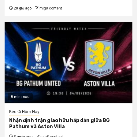
20 giờ ago
mig8 content
8 min read
Kèo Gì Hôm Nay
Nhận định trận giao hữu hấp dẫn giữa BG
Pathum và Aston Villa
3 ngày ago
mig8 content