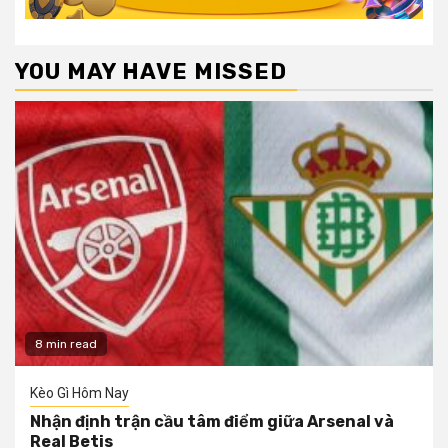
YOU MAY HAVE MISSED
8 min read
Kèo Gì Hôm Nay
Nhận định trận cầu tâm điểm giữa Arsenal và
Real Betis