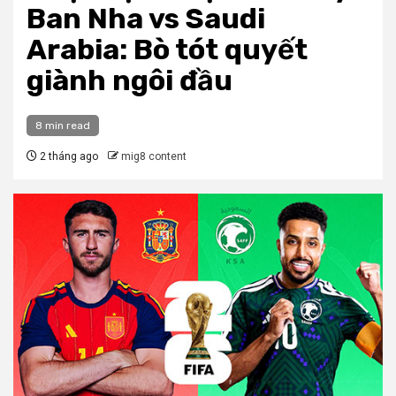
Ban Nha vs Saudi
Arabia: Bò tót quyết
giành ngôi đầu
8 min read
2 tháng ago
mig8 content