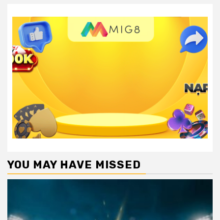
YOU MAY HAVE MISSED