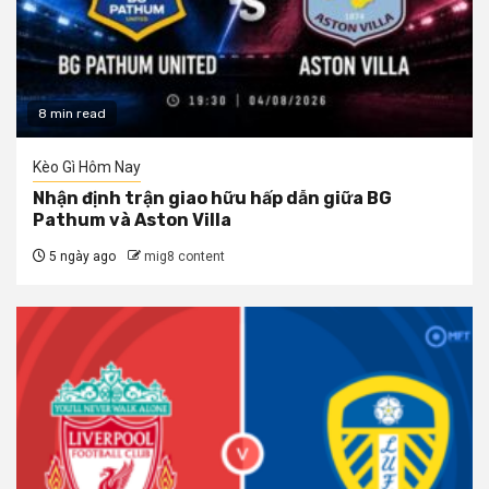
8 min read
Kèo Gì Hôm Nay
Nhận định trận giao hữu hấp dẫn giữa BG
Pathum và Aston Villa
5 ngày ago
mig8 content