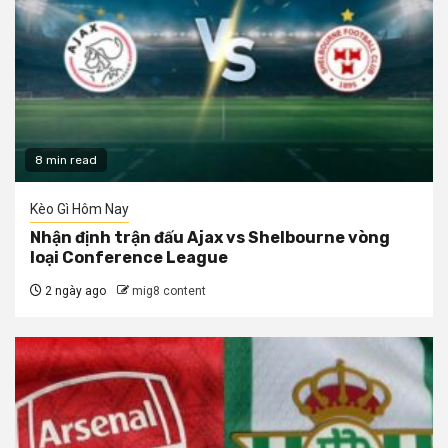
8 min read
Kèo Gì Hôm Nay
Nhận định trận đấu Ajax vs Shelbourne vòng
loại Conference League
2 ngày ago
mig8 content