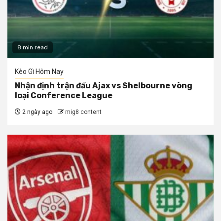
8 min read
Kèo Gì Hôm Nay
Nhận định trận đấu Ajax vs Shelbourne vòng
loại Conference League
2 ngày ago
mig8 content