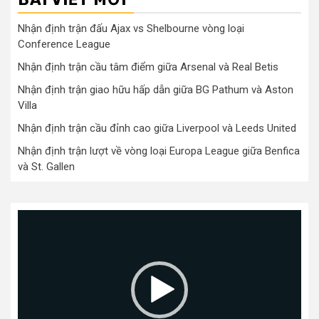
Nhận định trận đấu Ajax vs Shelbourne vòng loại
Conference League
Nhận định trận cầu tâm điểm giữa Arsenal và Real Betis
Nhận định trận giao hữu hấp dẫn giữa BG Pathum và Aston
Villa
Nhận định trận cầu đỉnh cao giữa Liverpool và Leeds United
Nhận định trận lượt về vòng loại Europa League giữa Benfica
và St. Gallen
Trình
chơi
Video