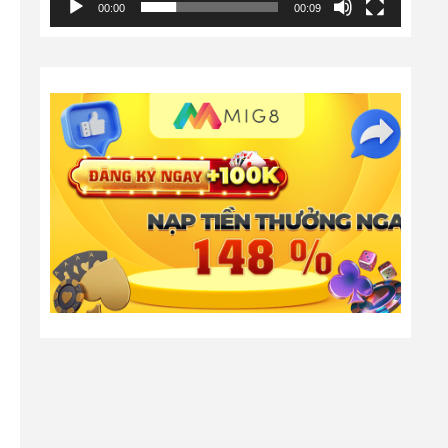
00:00
00:09