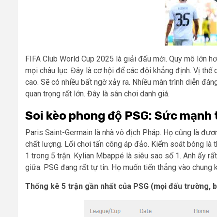
FIFA Club World Cup 2025 là giải đấu mới. Quy mô lớn hơn
mọi châu lục. Đây là cơ hội để các đội khẳng định. Vị thế 
cao. Sẽ có nhiều bất ngờ xảy ra. Nhiều màn trình diễn đ
quan trọng rất lớn. Đây là sân chơi danh giá.
Soi kèo phong độ PSG: Sức mạnh 
Paris Saint-Germain là nhà vô địch Pháp. Họ cũng là đư
chất lượng. Lối chơi tấn công áp đảo. Kiểm soát bóng là
1 trong 5 trận. Kylian Mbappé là siêu sao số 1. Anh ấy r
giữa. PSG đang rất tự tin. Họ muốn tiến thẳng vào chung k
Thống kê 5 trận gần nhất của PSG (mọi đấu trường,