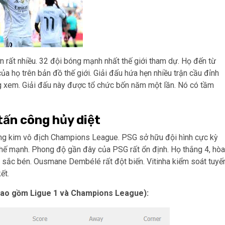
 rất nhiều. 32 đội bóng mạnh nhất thế giới tham dự. Họ đến từ
của họ trên bản đồ thế giới. Giải đấu hứa hẹn nhiều trận cầu đỉnh
áng xem. Giải đấu này được tổ chức bốn năm một lần. Nó có tầm
tấn công hủy diệt
ơng kim vô địch Champions League. PSG sở hữu đội hình cực kỳ
 thế mạnh. Phong độ gần đây của PSG rất ổn định. Họ thắng 4, hòa
ất sắc bén. Ousmane Dembélé rất đột biến. Vitinha kiểm soát tuyế
ết.
 bao gồm Ligue 1 và Champions League):