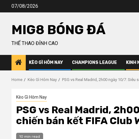
Skip
07/08/2026
to
content
MIG8 BÓNG ĐÁ
THỂ THAO ĐỈNH CAO
KÈO GÌ HÔM NAY
CHAMPIONS LEAGUE
KINH 
Home
Kèo Gì Hôm Nay
PSG vs Real Madrid, 2h00 ngày 10/7: Siêu s
Kèo Gì Hôm Nay
PSG vs Real Madrid, 2h00
chiến bán kết FIFA Club 
10 min read