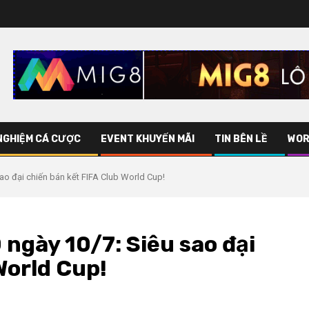
NGHIỆM CÁ CƯỢC
EVENT KHUYẾN MÃI
TIN BÊN LỀ
WOR
ao đại chiến bán kết FIFA Club World Cup!
 ngày 10/7: Siêu sao đại
World Cup!