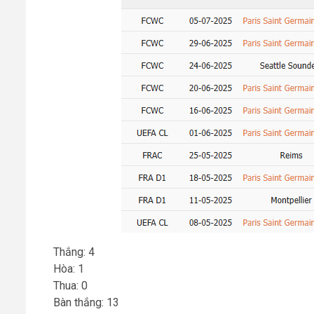
Thắng: 4
Hòa: 1
Thua: 0
Bàn thắng: 13