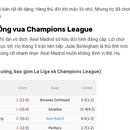
i bàn rất dễ dàng. Hàng thủ đôi khi mắc lỗi nhỏ. Nhưng họ đã chơi
.
 Ông vua Champions League
6 lần vô địch. Real Madrid sở hữu đội hình đẳng cấp. Lối chơi
 tốt. Họ thắng 5 trận liên tiếp. Jude Bellingham là thủ lĩnh mới.
 cũng rất nhanh nhẹn. Real Madrid muốn khẳng định vị thế. Họ
trường, bao gồm La Liga và Champions League):