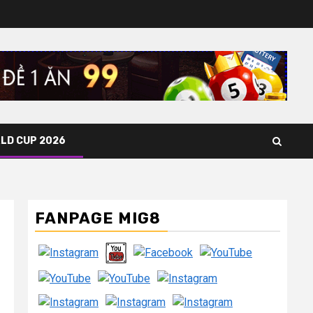
LD CUP 2026
FANPAGE MIG8