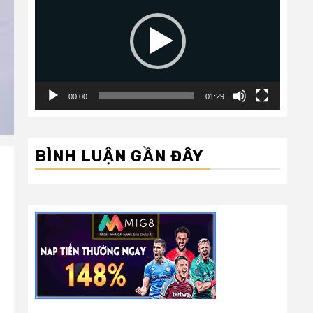
Video
00:00
01:29
BÌNH LUẬN GẦN ĐÂY