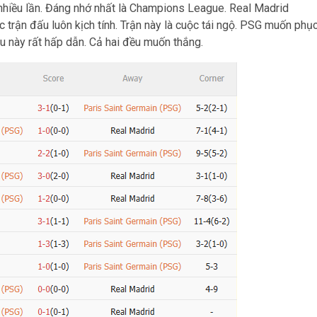
nhiều lần. Đáng nhớ nhất là Champions League. Real Madrid
trận đấu luôn kịch tính. Trận này là cuộc tái ngộ. PSG muốn phụ
 này rất hấp dẫn. Cả hai đều muốn thắng.