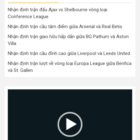
Nhận định trận đấu Ajax vs Shelbourne vòng loại
Conference League
Nhận định trận cầu tâm điểm giữa Arsenal và Real Betis
Nhận định trận giao hữu hấp dẫn giữa BG Pathum và Aston
Villa
Nhận định trận cầu đỉnh cao giữa Liverpool và Leeds United
Nhận định trận lượt về vòng loại Europa League giữa Benfica
và St. Gallen
Trình
chơi
Video