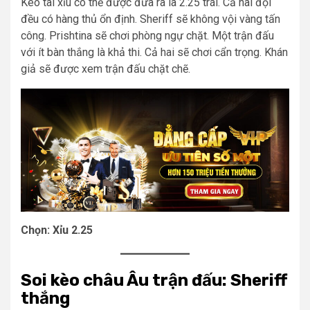
Kèo tài xỉu có thể được đưa ra là 2.25 trái. Cả hai đội
đều có hàng thủ ổn định. Sheriff sẽ không vội vàng tấn
công. Prishtina sẽ chơi phòng ngự chặt. Một trận đấu
với ít bàn thắng là khả thi. Cả hai sẽ chơi cẩn trọng. Khán
giả sẽ được xem trận đấu chặt chẽ.
Chọn: Xỉu 2.25
Soi kèo châu Âu trận đấu: Sheriff
thắng