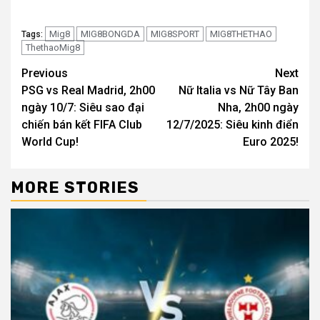
Mig8
MIG8BONGDA
MIG8SPORT
MIG8THETHAO
Tags:
ThethaoMig8
Continue
Previous
Next
PSG vs Real Madrid, 2h00
Nữ Italia vs Nữ Tây Ban
Reading
ngày 10/7: Siêu sao đại
Nha, 2h00 ngày
chiến bán kết FIFA Club
12/7/2025: Siêu kinh điển
World Cup!
Euro 2025!
MORE STORIES