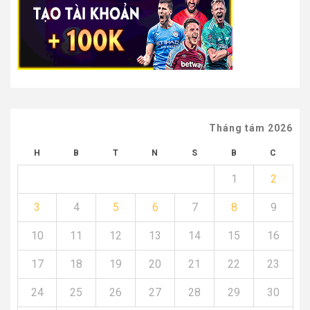
Tháng tám 2026
H
B
T
N
S
B
C
1
2
3
4
5
6
7
8
9
10
11
12
13
14
15
16
17
18
19
20
21
22
23
24
25
26
27
28
29
30