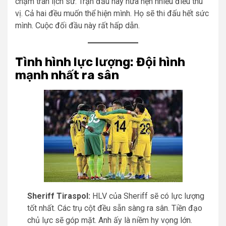
chạm trán lịch sử. Trận đấu này hứa hẹn nhiều điều thú
vị. Cả hai đều muốn thể hiện mình. Họ sẽ thi đấu hết sức
mình. Cuộc đối đầu này rất hấp dẫn.
Tình hình lực lượng: Đội hình
mạnh nhất ra sân
Sheriff Tiraspol:
HLV của Sheriff sẽ có lực lượng
tốt nhất. Các trụ cột đều sẵn sàng ra sân. Tiền đạo
chủ lực sẽ góp mặt. Anh ấy là niềm hy vọng lớn.