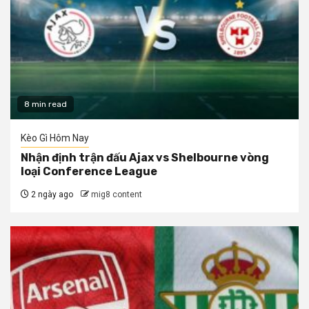
8 min read
Kèo Gì Hôm Nay
Nhận định trận đấu Ajax vs Shelbourne vòng
loại Conference League
2 ngày ago
mig8 content