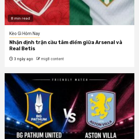
8 min read
Kèo Gì Hôm Nay
Nhận định trận cầu tâm điểm giữa Arsenal và
Real Betis
3 ngày ago
mig8 content