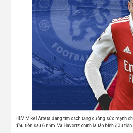
HLV Mikel Arteta đang tìm cách tăng cường sức mạnh ch
đầu tiên sau 6 năm. Và Havertz chính là tân binh đầu tiê