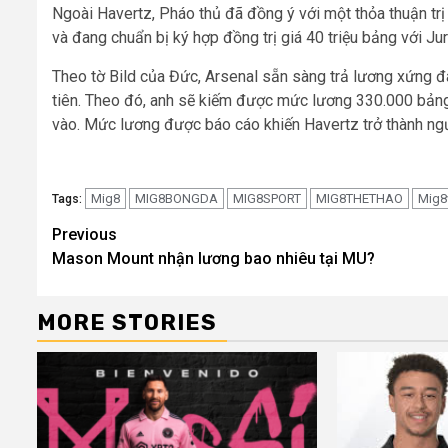
Ngoài Havertz, Pháo thủ đã đồng ý với một thỏa thuận tr
và đang chuẩn bị ký hợp đồng trị giá 40 triệu bảng với Ju
Theo tờ Bild của Đức, Arsenal sẵn sàng trả lương xứng đ
tiên. Theo đó, anh sẽ kiếm được mức lương 330.000 bảng 
vào. Mức lương được báo cáo khiến Havertz trở thành ngư
Mig8
MIG8BONGDA
MIG8SPORT
MIG8THETHAO
Mig8
Tags:
Continue
Previous
Mason Mount nhận lương bao nhiêu tại MU?
Reading
MORE STORIES