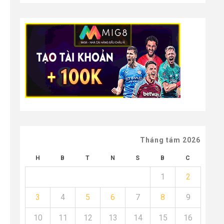
Tháng tám 2026
H
B
T
N
S
B
C
1
2
3
4
5
6
7
8
9
10
11
12
13
14
15
16