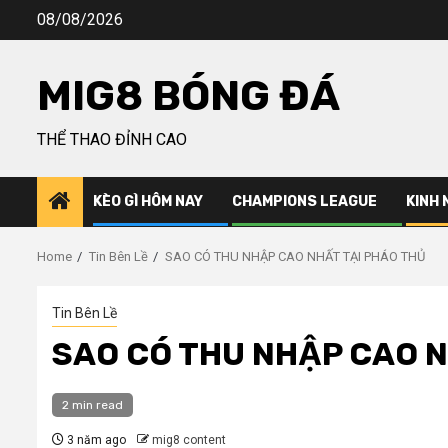
Skip
08/08/2026
to
content
MIG8 BÓNG ĐÁ
THỂ THAO ĐỈNH CAO
KÈO GÌ HÔM NAY
CHAMPIONS LEAGUE
KINH 
Home
Tin Bên Lề
SAO CÓ THU NHẬP CAO NHẤT TẠI PHÁO THỦ
Tin Bên Lề
SAO CÓ THU NHẬP CAO N
2 min read
3 năm ago
mig8 content