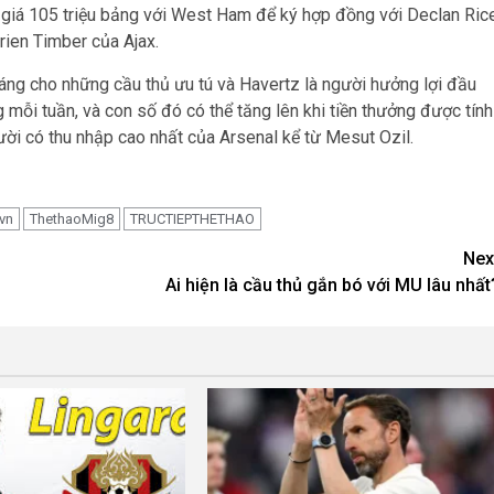
ị giá 105 triệu bảng với West Ham để ký hợp đồng với Declan Ric
rrien Timber của Ajax.
áng cho những cầu thủ ưu tú và Havertz là người hưởng lợi đầu
mỗi tuần, và con số đó có thể tăng lên khi tiền thưởng được tính
ời có thu nhập cao nhất của Arsenal kể từ Mesut Ozil.
vn
ThethaoMig8
TRUCTIEPTHETHAO
Nex
Ai hiện là cầu thủ gắn bó với MU lâu nhất