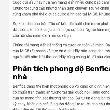
Cuộc đối đầu này hứa hẹn mang đến nhiều cung bậc cảm x
Chúng tôi cung cấp những nhận định chuyên sâu và chính 
cùng khám phá thế giới cá cược đỉnh cao tại MIG8. Những
Sự kịch tính của trận đấu sẽ kéo dài suốt chín mươi phút
đất trên sân sẽ là cuộc chiến thực sự luôn. Người hâm m
cầu nối cho niềm đam mê của bạn.
Chúng tôi mang đến hệ thống cá cược an toàn và minh. Bạn
của MIG8 rất nhanh và cực ổn định. Hãy sẵn sàng cho mộ
người biết nắm bắt thời cơ. Hãy cùng chúng tôi đi sâu và
Phân tích phong độ Benfic
nhà
Benfica đang thể hiện một phong độ vô cùng ổn định hiện.
có chuỗi trận thắng ấn tượng tại giải quốc nội. Hàng cô
của họ mang tính sát thương rất cao. Sự tự tin đang lan tỏ
kỳ cháy. Khán giả nhà là nguồn động lực to lớn cho cầu thủ
động dồn ép đối thủ ngay từ đầu trận.