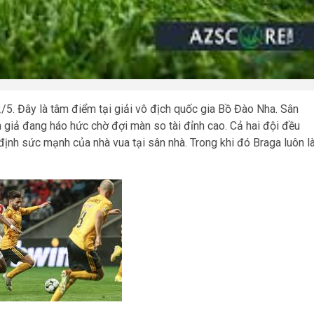
2/5. Đây là tâm điểm tại giải vô địch quốc gia Bồ Đào Nha. Sân
giả đang háo hức chờ đợi màn so tài đỉnh cao. Cả hai đội đều
định sức mạnh của nhà vua tại sân nhà. Trong khi đó Braga luôn l