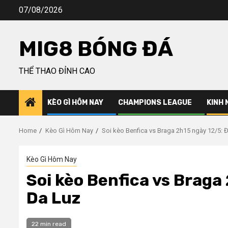
Skip
07/08/2026
to
content
MIG8 BÓNG ĐÁ
THỂ THAO ĐỈNH CAO
KÈO GÌ HÔM NAY
CHAMPIONS LEAGUE
KINH 
Home
Kèo Gì Hôm Nay
Soi kèo Benfica vs Braga 2h15 ngày 12/5: Đ
Kèo Gì Hôm Nay
Soi kèo Benfica vs Braga 
Da Luz
22 min read