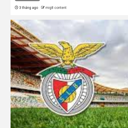
3 tháng ago
mig8 content