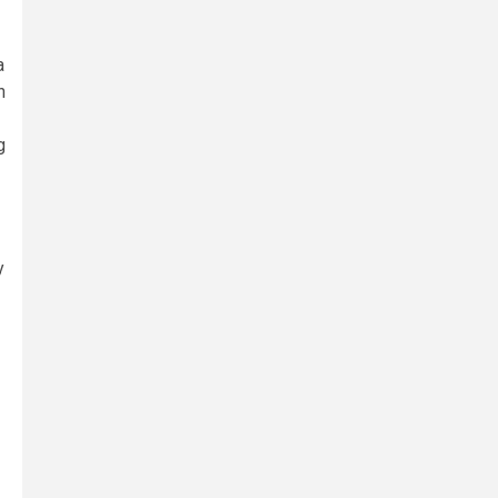
a
h
g
y