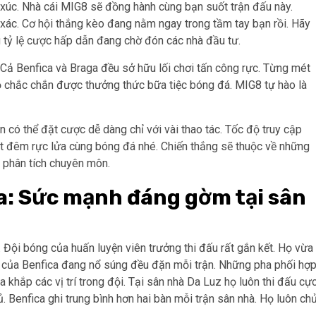
úc. Nhà cái MIG8 sẽ đồng hành cùng bạn suốt trận đấu này.
xác. Cơ hội thắng kèo đang nằm ngay trong tầm tay bạn rồi. Hãy
 tỷ lệ cược hấp dẫn đang chờ đón các nhà đầu tư.
. Cả Benfica và Braga đều sở hữu lối chơi tấn công rực. Từng mét
ộ chắc chắn được thưởng thức bữa tiệc bóng đá. MIG8 tự hào là
 có thể đặt cược dễ dàng chỉ với vài thao tác. Tốc độ truy cập
t đêm rực lửa cùng bóng đá nhé. Chiến thắng sẽ thuộc về những
o phân tích chuyên môn.
a: Sức mạnh đáng gờm tại sân
 Đội bóng của huấn luyện viên trưởng thi đấu rất gắn kết. Họ vừa
ng của Benfica đang nổ súng đều đặn mỗi trận. Những pha phối hợ
a khắp các vị trí trong đội. Tại sân nhà Da Luz họ luôn thi đấu cự
. Benfica ghi trung bình hơn hai bàn mỗi trận sân nhà. Họ luôn ch