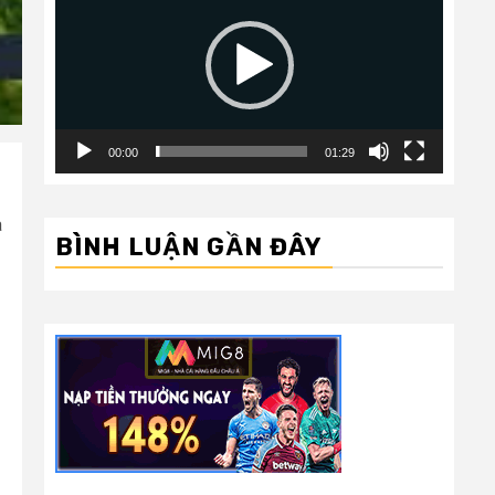
Video
00:00
01:29
à
BÌNH LUẬN GẦN ĐÂY