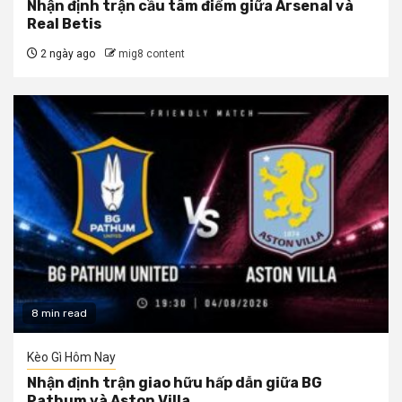
Nhận định trận cầu tâm điểm giữa Arsenal và
Real Betis
2 ngày ago
mig8 content
8 min read
Kèo Gì Hôm Nay
Nhận định trận giao hữu hấp dẫn giữa BG
Pathum và Aston Villa