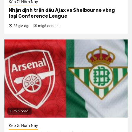
Kèo Gì Hôm Nay
Nhận định trận đấu Ajax vs Shelbourne vòng
loại Conference League
23 giờ ago
mig8 content
8 min read
Kèo Gì Hôm Nay