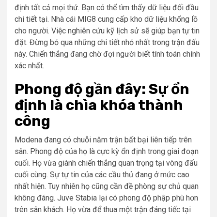
định tất cả mọi thứ. Bạn có thể tìm thấy dữ liệu đối đầu
chi tiết tại. Nhà cái MIG8 cung cấp kho dữ liệu khổng lồ
cho người. Việc nghiên cứu kỹ lịch sử sẽ giúp bạn tự tin
đặt. Đừng bỏ qua những chi tiết nhỏ nhất trong trận đấu
này. Chiến thắng đang chờ đợi người biết tính toán chính
xác nhất.
Phong độ gần đây: Sự ổn
định là chìa khóa thành
công
Modena đang có chuỗi năm trận bất bại liên tiếp trên
sân. Phong độ của họ là cực kỳ ổn định trong giai đoạn
cuối. Họ vừa giành chiến thắng quan trọng tại vòng đấu
cuối cùng. Sự tự tin của các cầu thủ đang ở mức cao
nhất hiện. Tuy nhiên họ cũng cần đề phòng sự chủ quan
không đáng. Juve Stabia lại có phong độ phập phù hơn
trên sân khách. Họ vừa để thua một trận đáng tiếc tại