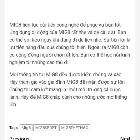
MIG8 liên tục cải tiến công nghệ để phục vụ bạn tốt.
Ứng dụng di động của MIG8 rất nhẹ và dễ cài đặt. Bạn
có thể soi kèo ngay khi đang đi du lịch nhé. Sự tiện lợi là
ưu tiên hàng đầu của chúng tôi hiện. Ngoài ra MIG8 còn
có cộng đồng người chơi rất lớn. Bạn có thể học hỏi kinh
nghiệm từ những cao thủ đi.
Mọi thông tin tại MIG8 đều được kiểm chứng và xác.
Hãy tham gia vào gia đình MIG8 để nhận được sự tôn.
Chúng tôi cam kết mang lại một môi trường cá cược
lành. Hãy để MIG8 chắp cánh cho những ước mơ thắng
lớn.
Mig8
MIG8SPORT
MIG8THETHAO
Tags:
Previous
Next