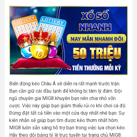
Biến động kèo Châu Á sẽ diễn ra rất mạnh trước trận.
Bạn cần giữ cái đầu lạnh để không bị tâm lý đám. Đội
ngũ chuyên gia MIG8 khuyên bạn nên chia nhỏ vốn
cược. Việc này giúp bạn giảm thiểu rủi ro khi chơi cá độ.
Đừng đặt tất cả tiền vào một cửa duy nhất nhé bạn. Sự
kiên nhẫn sẽ giúp bạn tìm được kèo thơm nhất hôm.
MIG8 luôn sẵn sàng hỗ trợ bạn trong việc lựa chọn kèo.
Hãy theo dõi bảng tỷ lệ trực tuyến tại trang chủ MIG8.