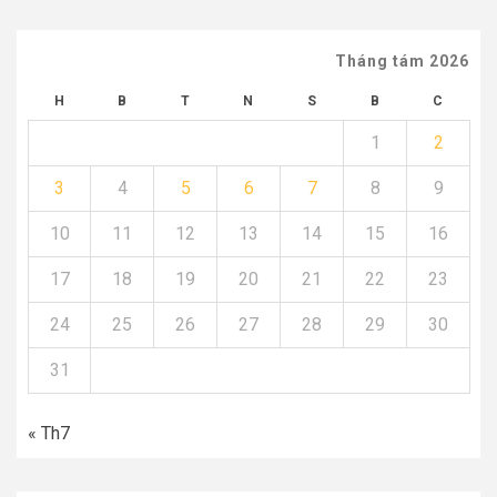
Tháng tám 2026
H
B
T
N
S
B
C
1
2
3
4
5
6
7
8
9
10
11
12
13
14
15
16
17
18
19
20
21
22
23
24
25
26
27
28
29
30
31
« Th7