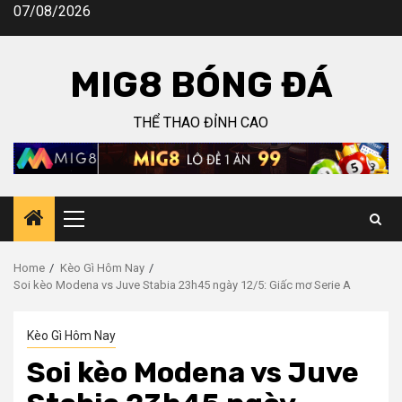
Skip
07/08/2026
to
content
MIG8 BÓNG ĐÁ
THỂ THAO ĐỈNH CAO
Primary
Menu
Home
Kèo Gì Hôm Nay
Soi kèo Modena vs Juve Stabia 23h45 ngày 12/5: Giấc mơ Serie A
Kèo Gì Hôm Nay
Soi kèo Modena vs Juve