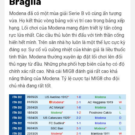
Braglia
Modena đã có một mùa giải Serie B vô cùng ấn tượng
vừa. Họ kết thúc vòng bảng với vị trí cao trong bảng xếp
hạng. Lối chơi của Modena mang đậm triết lý tấn công
rực lửa nhất. Các cầu thủ luôn thi đấu với tinh thần cống
hiến hết mình. Trên sân nhà họ luôn là một thế lực cực kỳ
đáng sợ. Sự cổ vũ cuồng nhiệt của khán giả là liều thuốc
tinh thần. Modena thường xuyên áp đặt lối chơi lên đối
thủ ngay từ đầu. Những pha phối hợp biên của họ có độ
chính xác rất cao. Nhà cái MIG8 đánh giá rất cao khả
năng thắng của Modena. Tỷ lệ cược tại MIG8 cho đội
chủ nhà đang rất tốt.