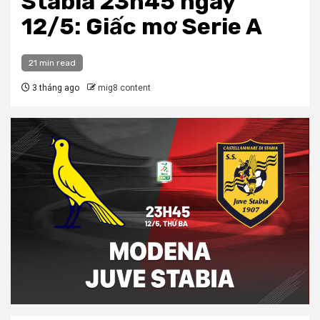
Stabia 23h45 ngày
12/5: Giấc mơ Serie A
21 min read
3 tháng ago
mig8 content