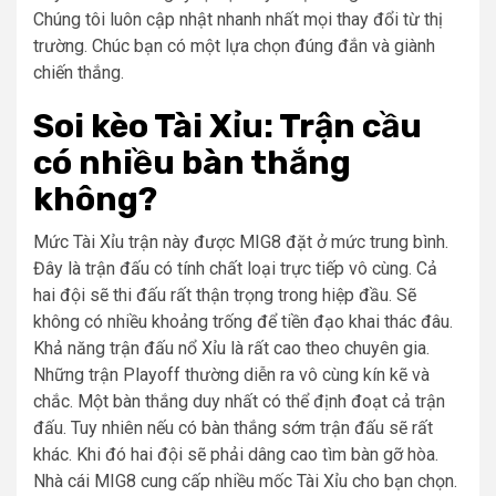
Chúng tôi luôn cập nhật nhanh nhất mọi thay đổi từ thị
trường. Chúc bạn có một lựa chọn đúng đắn và giành
chiến thắng.
Soi kèo Tài Xỉu: Trận cầu
có nhiều bàn thắng
không?
Mức Tài Xỉu trận này được MIG8 đặt ở mức trung bình.
Đây là trận đấu có tính chất loại trực tiếp vô cùng. Cả
hai đội sẽ thi đấu rất thận trọng trong hiệp đầu. Sẽ
không có nhiều khoảng trống để tiền đạo khai thác đâu.
Khả năng trận đấu nổ Xỉu là rất cao theo chuyên gia.
Những trận Playoff thường diễn ra vô cùng kín kẽ và
chắc. Một bàn thắng duy nhất có thể định đoạt cả trận
đấu. Tuy nhiên nếu có bàn thắng sớm trận đấu sẽ rất
khác. Khi đó hai đội sẽ phải dâng cao tìm bàn gỡ hòa.
Nhà cái MIG8 cung cấp nhiều mốc Tài Xỉu cho bạn chọn.