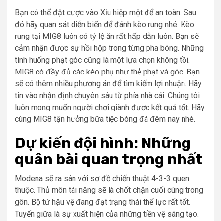
Bạn có thể đặt cược vào Xỉu hiệp một để an toàn. Sau
đó hãy quan sát diễn biến để đánh kèo rung nhé. Kèo
rung tại MIG8 luôn có tỷ lệ ăn rất hấp dẫn luôn. Bạn sẽ
cảm nhận được sự hồi hộp trong từng pha bóng. Những
tình huống phạt góc cũng là một lựa chọn không tồi.
MIG8 có đầy đủ các kèo phụ như thẻ phạt và góc. Bạn
sẽ có thêm nhiều phương án để tìm kiếm lợi nhuận. Hãy
tin vào nhận định chuyên sâu từ phía nhà cái. Chúng tôi
luôn mong muốn người chơi giành được kết quả tốt. Hãy
cùng MIG8 tận hưởng bữa tiệc bóng đá đêm nay nhé.
Dự kiến đội hình: Những
quân bài quan trọng nhất
Modena sẽ ra sân với sơ đồ chiến thuật 4-3-3 quen
thuộc. Thủ môn tài năng sẽ là chốt chặn cuối cùng trong
gôn. Bộ tứ hậu vệ đang đạt trạng thái thể lực rất tốt.
Tuyến giữa là sự xuất hiện của những tiền vệ sáng tạo.