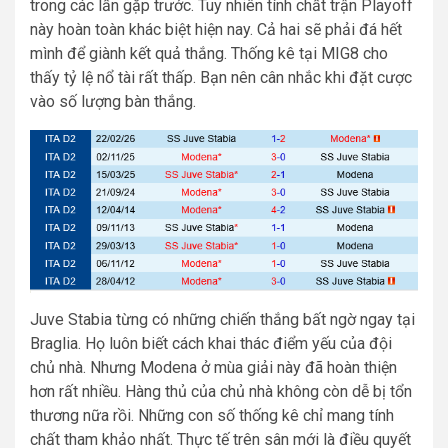
trong các lần gặp trước. Tuy nhiên tính chất trận Playoff
này hoàn toàn khác biệt hiện nay. Cả hai sẽ phải đá hết
mình để giành kết quả thắng. Thống kê tại MIG8 cho
thấy tỷ lệ nổ tài rất thấp. Bạn nên cân nhắc khi đặt cược
vào số lượng bàn thắng.
Juve Stabia từng có những chiến thắng bất ngờ ngay tại
Braglia. Họ luôn biết cách khai thác điểm yếu của đội
chủ nhà. Nhưng Modena ở mùa giải này đã hoàn thiện
hơn rất nhiều. Hàng thủ của chủ nhà không còn dễ bị tổn
thương nữa rồi. Những con số thống kê chỉ mang tính
chất tham khảo nhất. Thực tế trên sân mới là điều quyết