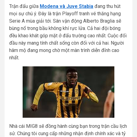
Trận đấu giữa
Modena và Juve Stabia
đang thu hút
mọi sự chú ý. Đây là trận Playoff tranh vé thăng hạng
Serie A mùa giải tới. Sân vận động Alberto Braglia sẽ
bùng nổ trong bầu không khí rực lửa. Cả hai đội bóng
đều khao khát góp mặt ở đấu trường cao nhất. Cuộc đối
đầu này mang tính chất sống còn đối với cả hai. Người
hâm mộ đang mong chờ một màn trình diễn đỉnh cao
nhất.
Nhà cái MIG8 sẽ đồng hành cùng bạn trong trận cầu lịch
sử. Chúng tôi cung cấp những nhận định chính xác và tỷ