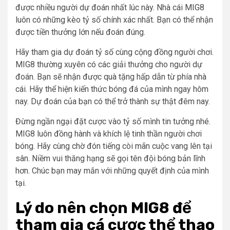
được nhiều người dự đoán nhất lúc này. Nhà cái MIG8
luôn có những kèo tỷ số chính xác nhất. Bạn có thể nhận
được tiền thưởng lớn nếu đoán đúng.
Hãy tham gia dự đoán tỷ số cùng cộng đồng người chơi.
MIG8 thường xuyên có các giải thưởng cho người dự
đoán. Bạn sẽ nhận được quà tặng hấp dẫn từ phía nhà
cái. Hãy thể hiện kiến thức bóng đá của mình ngay hôm
nay. Dự đoán của bạn có thể trở thành sự thật đêm nay.
Đừng ngần ngại đặt cược vào tỷ số mình tin tưởng nhé.
MIG8 luôn đồng hành và khích lệ tinh thần người chơi
bóng. Hãy cùng chờ đón tiếng còi mãn cuộc vang lên tại
sân. Niềm vui thăng hạng sẽ gọi tên đội bóng bản lĩnh
hơn. Chúc bạn may mắn với những quyết định của mình
tại.
Lý do nên chọn MIG8 để
tham gia cá cược thể thao